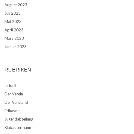
August 2023
Juli 2023
Mai 2023
April 2023
März 2023
Januar 2023
RUBRIKEN
aktuell
Der Verein
Der Vorstand
Frihavne
Jugendabteilung
Klabautermann