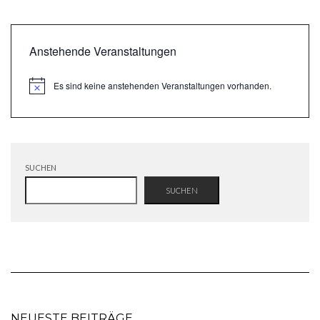
Anstehende Veranstaltungen
Es sind keine anstehenden Veranstaltungen vorhanden.
Hinweis
SUCHEN
SUCHEN
NEUESTE BEITRÄGE