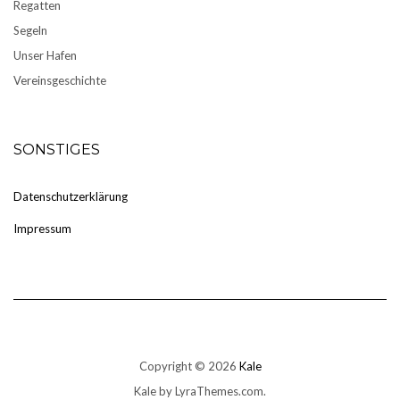
Regatten
Segeln
Unser Hafen
Vereinsgeschichte
SONSTIGES
Datenschutzerklärung
Impressum
Copyright © 2026
Kale
Kale
by LyraThemes.com.