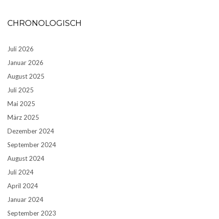
CHRONOLOGISCH
Juli 2026
Januar 2026
August 2025
Juli 2025
Mai 2025
März 2025
Dezember 2024
September 2024
August 2024
Juli 2024
April 2024
Januar 2024
September 2023