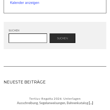
Kalender anzeigen
SUCHEN
SUCHEN
NEUESTE BEITRÄGE
Tertius-Regatta 2026: Unterlagen
Ausschreibung, Segelanweisungen, Bahnenkatalog
[…]