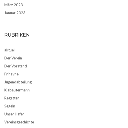
März 2023
Januar 2023
RUBRIKEN
aktuell
Der Verein
Der Vorstand
Frihavne
Jugendabteilung
Klabautermann
Regatten
Segeln
Unser Hafen
Vereinsgeschichte