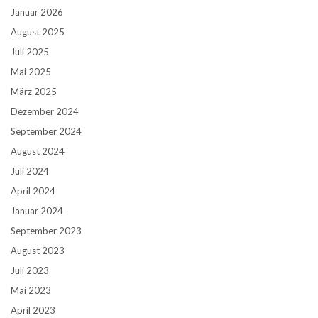
Januar 2026
August 2025
Juli 2025
Mai 2025
März 2025
Dezember 2024
September 2024
August 2024
Juli 2024
April 2024
Januar 2024
September 2023
August 2023
Juli 2023
Mai 2023
April 2023