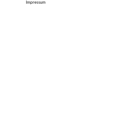
Impressum