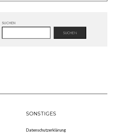
SUCHEN
SUCHEN
SONSTIGES
Datenschutzerklärung