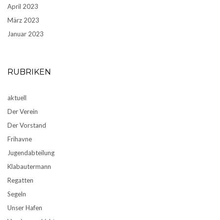
April 2023
März 2023
Januar 2023
RUBRIKEN
aktuell
Der Verein
Der Vorstand
Frihavne
Jugendabteilung
Klabautermann
Regatten
Segeln
Unser Hafen