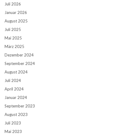
Juli 2026
Januar 2026
August 2025
Juli 2025
Mai 2025
März 2025
Dezember 2024
September 2024
August 2024
Juli 2024
April 2024
Januar 2024
September 2023
August 2023
Juli 2023
Mai 2023